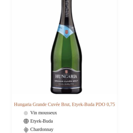
Hungaria Grande Cuvée Brut, Etyek-Buda PDO 0,75
Vin mousseux
Etyek-Buda
Chardonnay