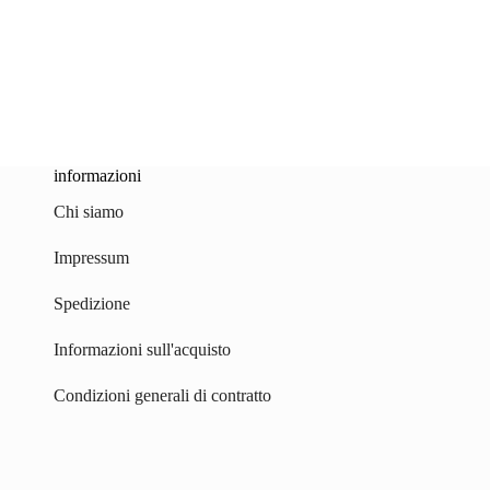
informazioni
Chi siamo
Impressum
Spedizione
Informazioni sull'acquisto
Condizioni generali di contratto