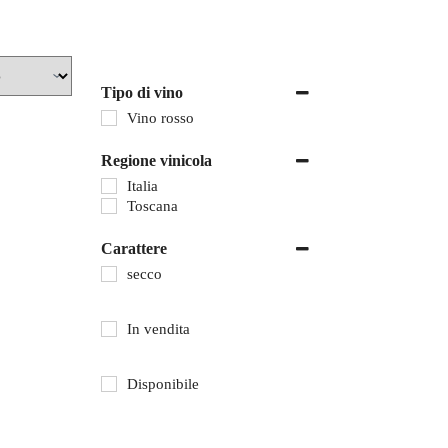
Tipo di vino
Vino rosso
Regione vinicola
Italia
Toscana
Carattere
secco
In vendita
Disponibile