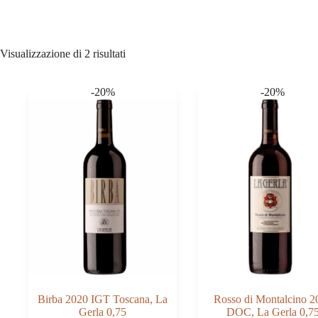
Visualizzazione di 2 risultati
-20%
-20%
Birba 2020 IGT Toscana, La
Rosso di Montalcino 2
Gerla 0,75
DOC, La Gerla 0,7