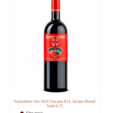
Sassoalloro Oro 2020 Toscana IGT, Jacopo Biondi
Santi 0,75
Vino rosso