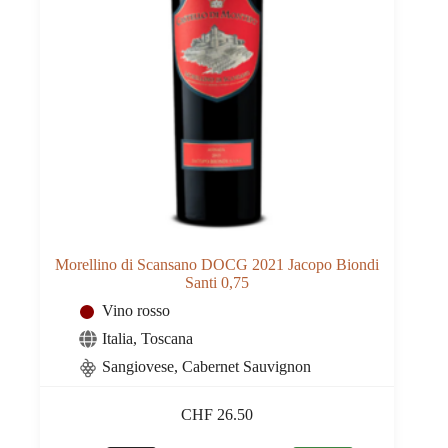
Morellino di Scansano DOCG 2021 Jacopo Biondi
Santi 0,75
Vino rosso
Italia
,
Toscana
Sangiovese, Cabernet Sauvignon
CHF
26.50