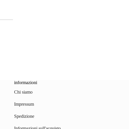
informazioni
Chi siamo
Impressum
Spedizione
Informazioni sull'acquisto