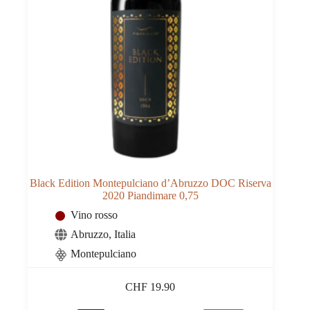
Black Edition Montepulciano d’Abruzzo DOC Riserva
2020 Piandimare 0,75
Vino rosso
Abruzzo
,
Italia
Montepulciano
CHF
19.90