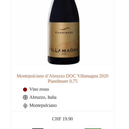
Montepulciano d’Abruzzo DOC Villamagna 2020
Piandimare 0,75
Vino rosso
Abruzzo
,
Italia
Montepulciano
CHF
19.90