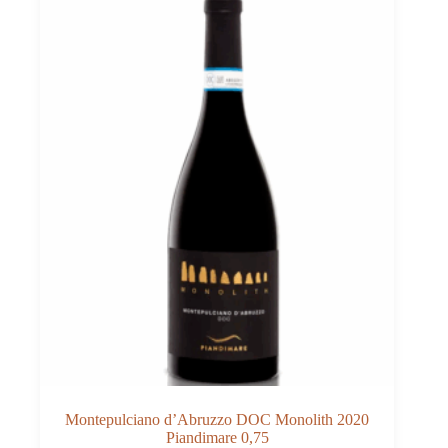
Montepulciano d’Abruzzo DOC Monolith 2020
Piandimare 0,75