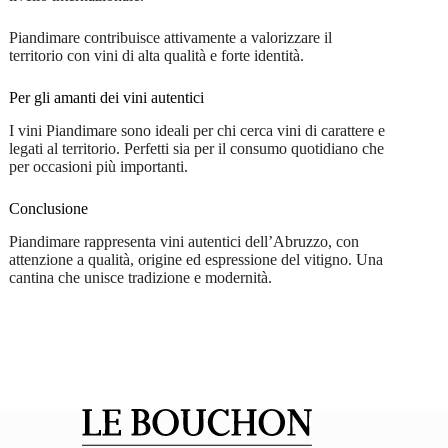
Piandimare contribuisce attivamente a valorizzare il
territorio con vini di alta qualità e forte identità.
Per gli amanti dei vini autentici
I vini Piandimare sono ideali per chi cerca vini di carattere e
legati al territorio. Perfetti sia per il consumo quotidiano che
per occasioni più importanti.
Conclusione
Piandimare rappresenta vini autentici dell’Abruzzo, con
attenzione a qualità, origine ed espressione del vitigno. Una
cantina che unisce tradizione e modernità.