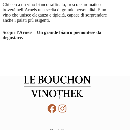
Chi cerca un vino bianco raffinato, fresco e aromatico
troverà nell’Arneis una scelta di grande personalità. È un
vino che unisce eleganza e tipicità, capace di sorprendere
anche i palati più esigenti.
Scopri l’Arneis – Un grande bianco piemontese da
degustare.
Facebook
Instagram