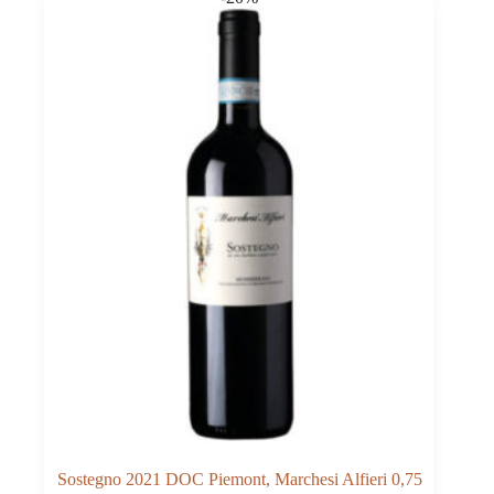
0,75
quantità
Sostegno 2021 DOC Piemont, Marchesi Alfieri 0,75