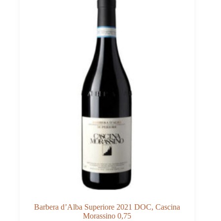
Barbera d’Alba Superiore 2021 DOC, Cascina
Morassino 0,75