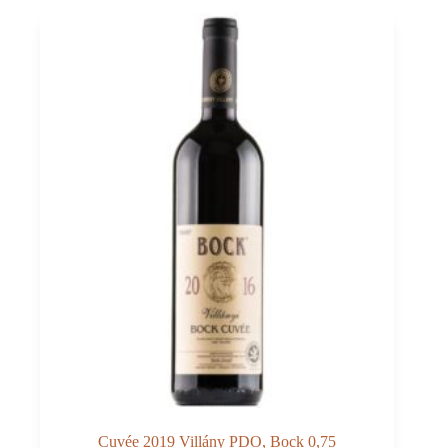
Cuvée 2019 Villány PDO, Bock 0,75