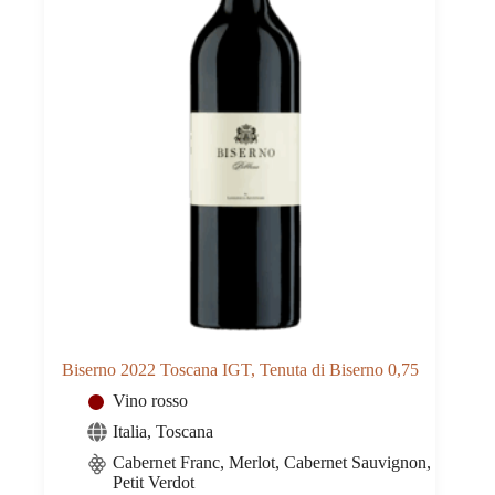
Biserno 2022 Toscana IGT, Tenuta di Biserno 0,75
Vino rosso
Italia
,
Toscana
Cabernet Franc, Merlot, Cabernet Sauvignon,
Petit Verdot