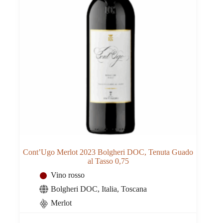
Cont’Ugo Merlot 2023 Bolgheri DOC, Tenuta Guado
al Tasso 0,75
Vino rosso
Bolgheri DOC
,
Italia
,
Toscana
Merlot