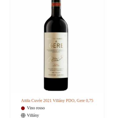
Attila Cuvée 2021 Villány PDO, Gere 0,75
Vino rosso
Villány