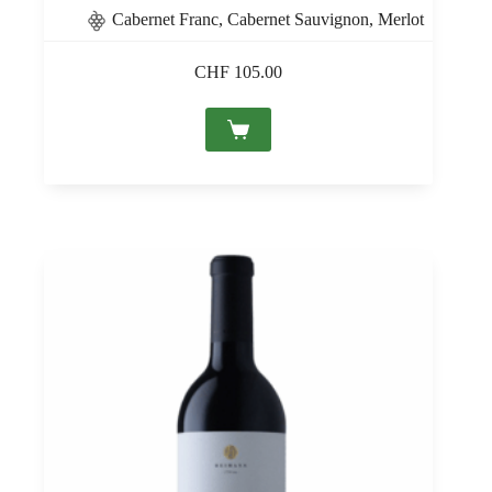
Cabernet Franc, Cabernet Sauvignon, Merlot
CHF
105.00