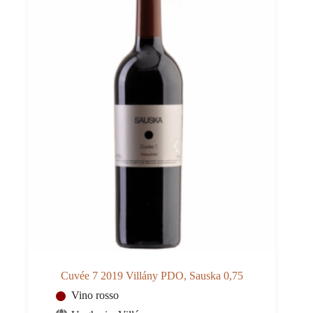
Cuvée 7 2019 Villány PDO, Sauska 0,75
Vino rosso