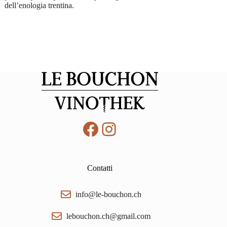
dell’enologia trentina.
Facebook
Instagram
Contatti
info@le-bouchon.ch
lebouchon.ch@gmail.com