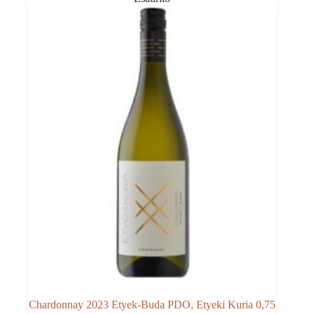
Chardonnay 2023 Etyek-Buda PDO, Etyeki Kuria 0,75