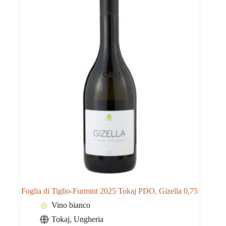
Foglia di Tiglio-Furmint 2025 Tokaj PDO, Gizella 0,75
Vino bianco
Tokaj
,
Ungheria