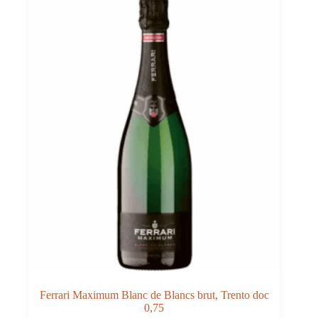
Ferrari Maximum Blanc de Blancs brut, Trento doc
0,75