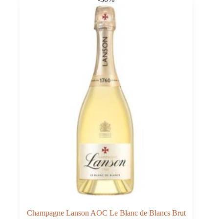
quantità
Champagne Lanson AOC Le Blanc de Blancs Brut