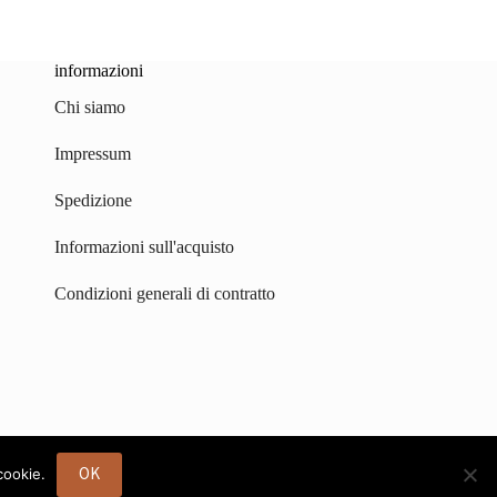
informazioni
Chi siamo
Impressum
Spedizione
Informazioni sull'acquisto
Condizioni generali di contratto
OK
cookie.