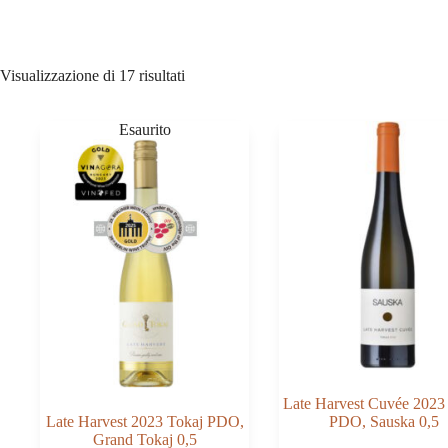
Visualizzazione di 17 risultati
Late Harvest Cuvée 2023
Late Harvest 2023 Tokaj PDO,
PDO, Sauska 0,5
Grand Tokaj 0,5