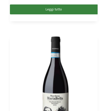
Leggi tutto