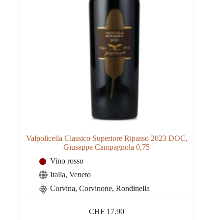
Valpolicella Classico Superiore Ripasso 2023 DOC,
Giuseppe Campagnola 0,75
Vino rosso
Italia
,
Veneto
Corvina, Corvinone, Rondinella
CHF
17.90