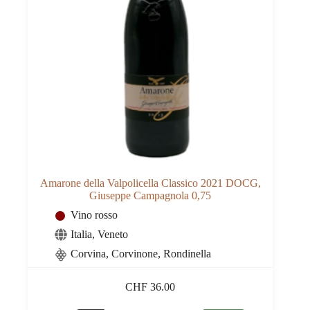
Amarone della Valpolicella Classico 2021 DOCG,
Giuseppe Campagnola 0,75
Vino rosso
Italia
,
Veneto
Corvina, Corvinone, Rondinella
CHF
36.00