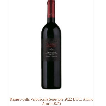
0,75
quantità
Ripasso della Valpolicella Superiore 2022 DOC, Albino
Armani 0,75