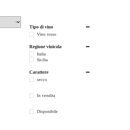
Tipo di vino
Vino rosso
Regione vinicola
Italia
Sicilia
Carattere
secco
In vendita
Disponibile