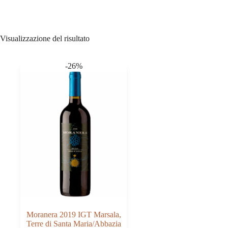
Visualizzazione del risultato
-26%
Moranera 2019 IGT Marsala,
Terre di Santa Maria/Abbazia