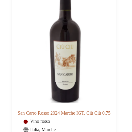
San Carro Rosso 2024 Marche IGT, Ciù Ciù 0,75
Vino rosso
Italia
,
Marche