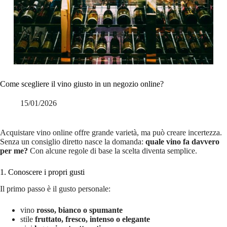
Come scegliere il vino giusto in un negozio online?
15/01/2026
Acquistare vino online offre grande varietà, ma può creare incertezza.
Senza un consiglio diretto nasce la domanda:
quale vino fa davvero
per me?
Con alcune regole di base la scelta diventa semplice.
1. Conoscere i propri gusti
Il primo passo è il gusto personale:
vino
rosso, bianco o spumante
stile
fruttato, fresco, intenso o elegante