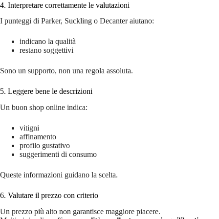
4. Interpretare correttamente le valutazioni
I punteggi di Parker, Suckling o Decanter aiutano:
indicano la qualità
restano soggettivi
Sono un supporto, non una regola assoluta.
5. Leggere bene le descrizioni
Un buon shop online indica:
vitigni
affinamento
profilo gustativo
suggerimenti di consumo
Queste informazioni guidano la scelta.
6. Valutare il prezzo con criterio
Un prezzo più alto non garantisce maggiore piacere.