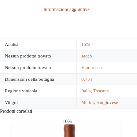
Informazioni aggiuntive
Analisi
15%
Nessun prodotto trovato
secco
Nessun prodotto trovato
Vino rosso
Dimensioni della bottiglia
0,75 l
Regione vinicola
Italia
,
Toscana
Vitigni
Merlot, Sangiovese
Prodotti correlati
-10%