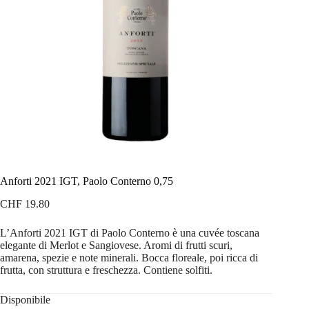
Anforti 2021 IGT, Paolo Conterno 0,75
CHF
19.80
L’Anforti 2021 IGT di Paolo Conterno è una cuvée toscana
elegante di Merlot e Sangiovese. Aromi di frutti scuri,
amarena, spezie e note minerali. Bocca floreale, poi ricca di
frutta, con struttura e freschezza. Contiene solfiti.
Disponibile