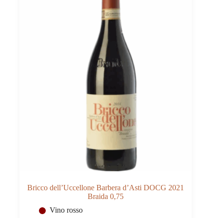
Bricco dell’Uccellone Barbera d’Asti DOCG 2021
Braida 0,75
Vino rosso