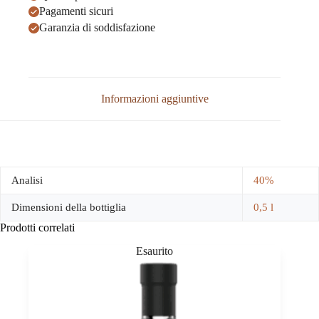
Pagamenti sicuri
Garanzia di soddisfazione
Informazioni aggiuntive
Analisi
40%
Dimensioni della bottiglia
0,5 l
Prodotti correlati