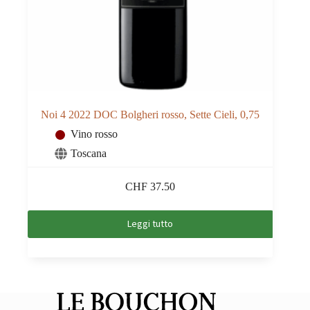
Noi 4 2022 DOC Bolgheri rosso, Sette Cieli, 0,75
Vino rosso
Toscana
CHF
37.50
Leggi tutto