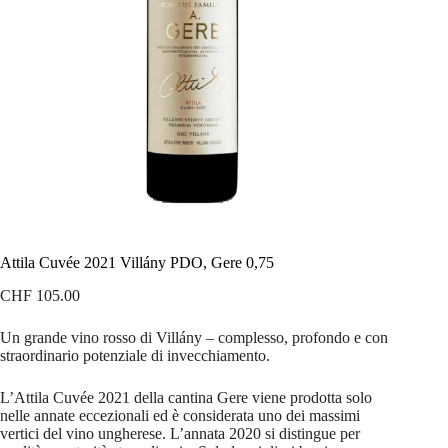
Attila Cuvée 2021 Villány PDO, Gere 0,75
CHF
105.00
Un grande vino rosso di Villány – complesso, profondo e con
straordinario potenziale di invecchiamento.
L’Attila Cuvée 2021 della cantina Gere viene prodotta solo
nelle annate eccezionali ed è considerata uno dei massimi
vertici del vino ungherese. L’annata 2020 si distingue per