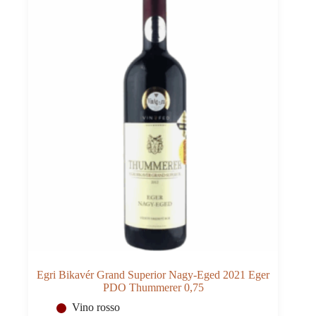
Egri Bikavér Grand Superior Nagy-Eged 2021 Eger
PDO Thummerer 0,75
Vino rosso