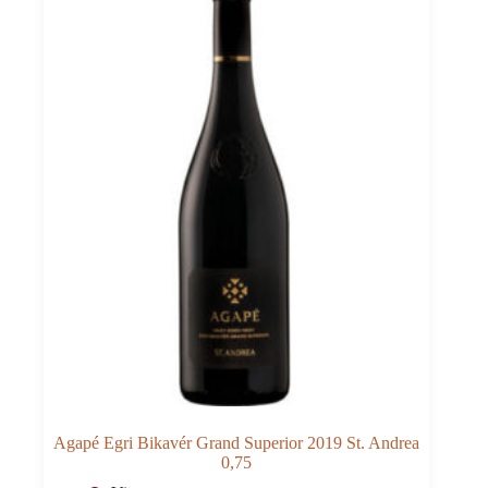
Agapé Egri Bikavér Grand Superior 2019 St. Andrea
0,75