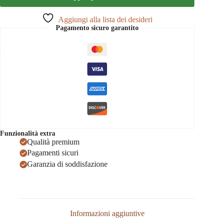
Aggiungi alla lista dei desideri
Pagamento sicuro garantito
Funzionalità extra
Qualità premium
Pagamenti sicuri
Garanzia di soddisfazione
Informazioni aggiuntive