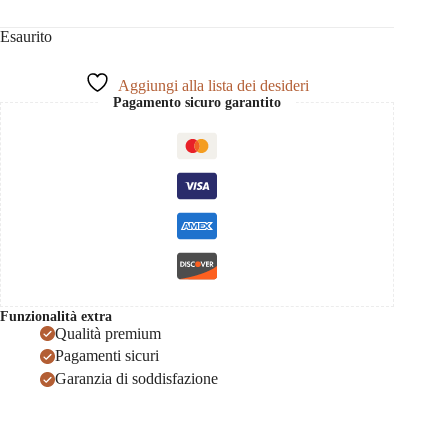
Esaurito
Aggiungi alla lista dei desideri
Pagamento sicuro garantito
Funzionalità extra
Qualità premium
Pagamenti sicuri
Garanzia di soddisfazione