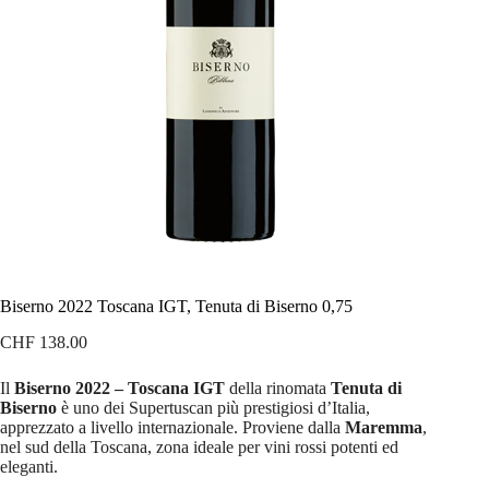
Biserno 2022 Toscana IGT, Tenuta di Biserno 0,75
CHF
138.00
Il
Biserno 2022 – Toscana IGT
della rinomata
Tenuta di
Biserno
è uno dei Supertuscan più prestigiosi d’Italia,
apprezzato a livello internazionale. Proviene dalla
Maremma
,
nel sud della Toscana, zona ideale per vini rossi potenti ed
eleganti.