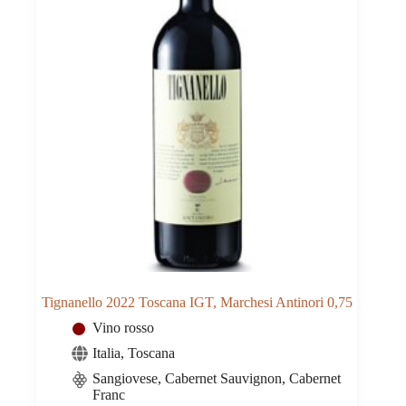
Tignanello 2022 Toscana IGT, Marchesi Antinori 0,75
Vino rosso
Italia
,
Toscana
Sangiovese, Cabernet Sauvignon, Cabernet
Franc