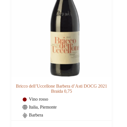
Bricco dell’Uccellone Barbera d’Asti DOCG 2021
Braida 0,75
Vino rosso
Italia
,
Piemonte
Barbera