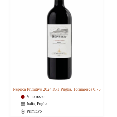
Neprica Primitivo 2024 IGT Puglia, Tormaresca 0,75
Vino rosso
Italia
,
Puglia
Primitivo