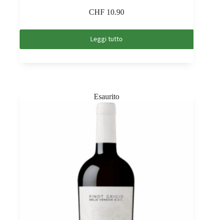
CHF
10.90
Leggi tutto