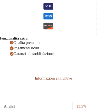
Funzionalità extra
Qualità premium
Pagamenti sicuri
Garanzia di soddisfazione
Informazioni aggiuntive
Analisi
13,5%