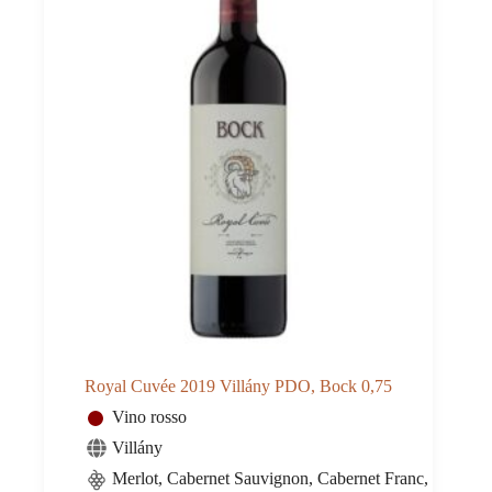
Royal Cuvée 2019 Villány PDO, Bock 0,75
Vino rosso
Villány
Merlot, Cabernet Sauvignon, Cabernet Franc,