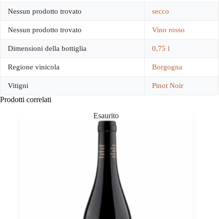
Nessun prodotto trovato
secco
Nessun prodotto trovato
Vino rosso
Dimensioni della bottiglia
0,75 l
Regione vinicola
Borgogna
Vitigni
Pinot Noir
Prodotti correlati