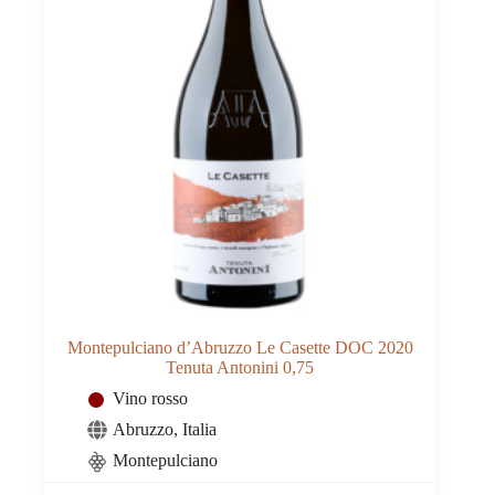
Montepulciano d’Abruzzo Le Casette DOC 2020
Tenuta Antonini 0,75
Vino rosso
Abruzzo
,
Italia
Montepulciano