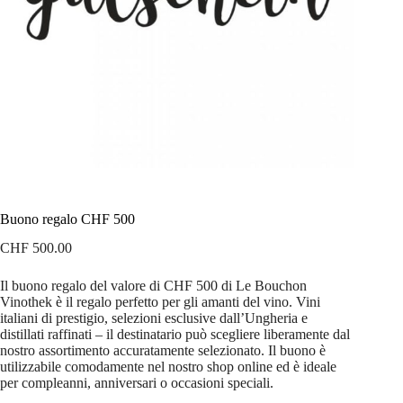
Buono regalo CHF 500
CHF
500.00
Il buono regalo del valore di CHF 500 di Le Bouchon
Vinothek è il regalo perfetto per gli amanti del vino. Vini
italiani di prestigio, selezioni esclusive dall’Ungheria e
distillati raffinati – il destinatario può scegliere liberamente dal
nostro assortimento accuratamente selezionato. Il buono è
utilizzabile comodamente nel nostro shop online ed è ideale
per compleanni, anniversari o occasioni speciali.