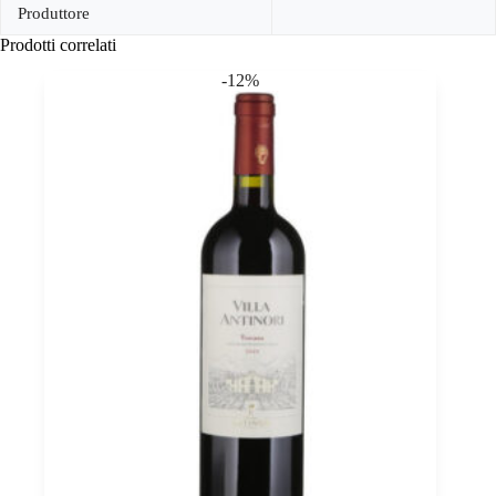
Produttore
Prodotti correlati
-12%