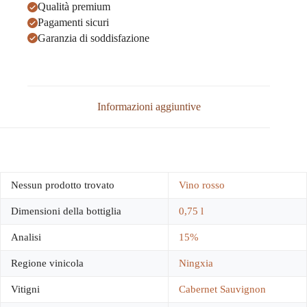
Qualità premium
Pagamenti sicuri
Garanzia di soddisfazione
Informazioni aggiuntive
Nessun prodotto trovato
Vino rosso
Dimensioni della bottiglia
0,75 l
Analisi
15%
Regione vinicola
Ningxia
Vitigni
Cabernet Sauvignon