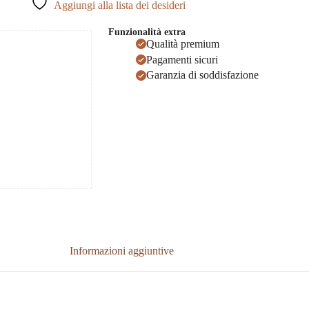
Aggiungi alla lista dei desideri
Funzionalità extra
Qualità premium
Pagamenti sicuri
Garanzia di soddisfazione
Informazioni aggiuntive