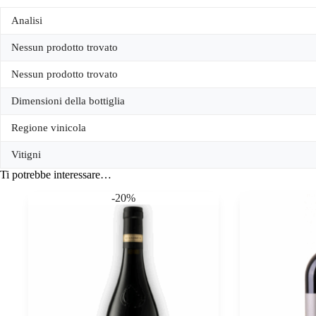
Analisi
Nessun prodotto trovato
Nessun prodotto trovato
Dimensioni della bottiglia
Regione vinicola
Vitigni
Ti potrebbe interessare…
-20%