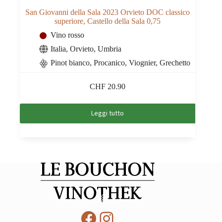
San Giovanni della Sala 2023 Orvieto DOC classico
superiore, Castello della Sala 0,75
Vino rosso
Italia
,
Orvieto
,
Umbria
Pinot bianco, Procanico, Viognier, Grechetto
CHF
20.90
Leggi tutto
Facebook
Instagram