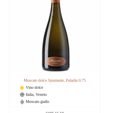
Moscato dolce Spumante, Paladin 0,75
Vino dolce
Italia
,
Veneto
Moscato giallo