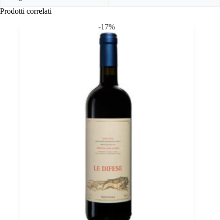
Prodotti correlati
-17%