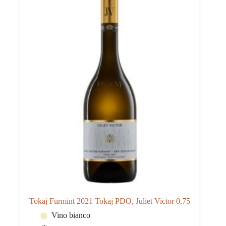
0,5
quantità
Tokaj Furmint 2021 Tokaj PDO, Juliet Victor 0,75
Vino bianco