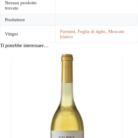
Nessun prodotto
trovato
Produttore
Furmint, Foglia di tiglio, Moscato
Vitigni
bianco
Ti potrebbe interessare…