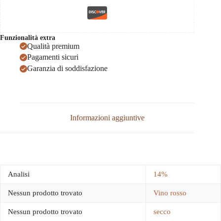
Funzionalità extra
Qualità premium
Pagamenti sicuri
Garanzia di soddisfazione
Informazioni aggiuntive
Analisi
14%
Nessun prodotto trovato
Vino rosso
Nessun prodotto trovato
secco