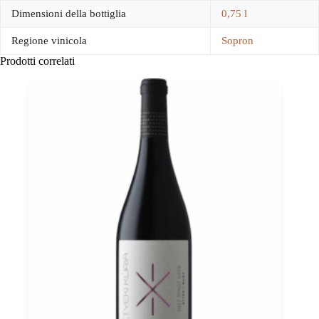
Dimensioni della bottiglia
0,75 l
Regione vinicola
Sopron
Prodotti correlati