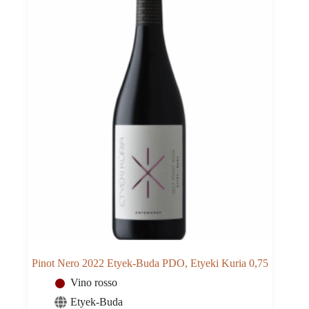
Pinot Nero 2022 Etyek-Buda PDO, Etyeki Kuria 0,75
Vino rosso
Etyek-Buda