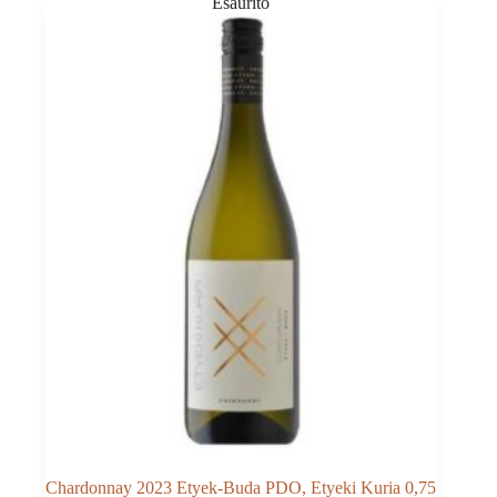
Chardonnay 2023 Etyek-Buda PDO, Etyeki Kuria 0,75