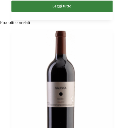
Leggi tutto
Prodotti correlati