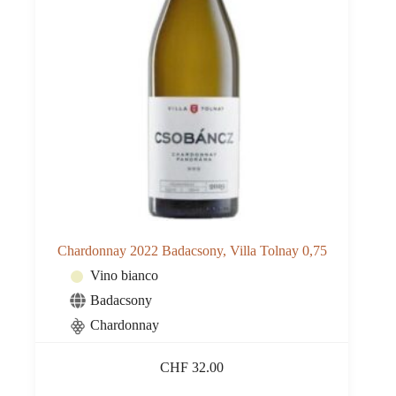
Chardonnay 2022 Badacsony, Villa Tolnay 0,75
Vino bianco
Badacsony
Chardonnay
CHF
32.00