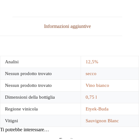
Informazioni aggiuntive
Analisi
12,5%
Nessun prodotto trovato
secco
Nessun prodotto trovato
Vino bianco
Dimensioni della bottiglia
0,75 l
Regione vinicola
Etyek-Buda
Vitigni
Sauvignon Blanc
Ti potrebbe interessare…