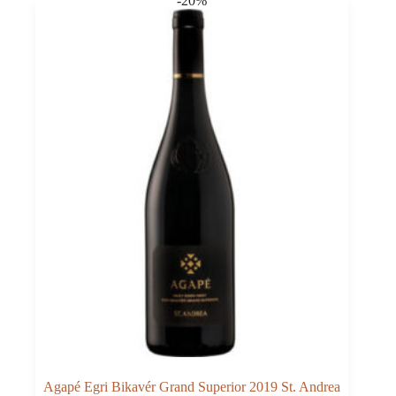
-20%
Agapé Egri Bikavér Grand Superior 2019 St. Andrea