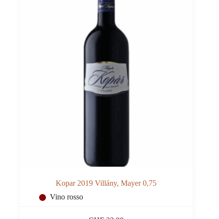
Kopar 2019 Villány, Mayer 0,75
Vino rosso