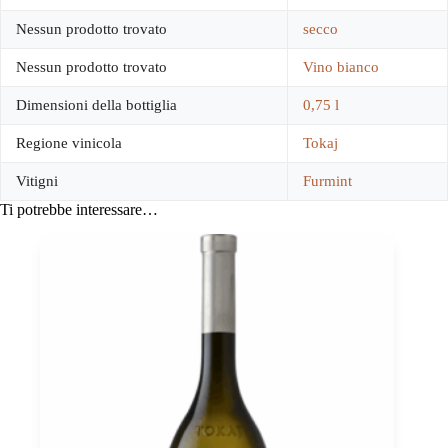
Nessun prodotto trovato
secco
Nessun prodotto trovato
Vino bianco
Dimensioni della bottiglia
0,75 l
Regione vinicola
Tokaj
Vitigni
Furmint
Ti potrebbe interessare…