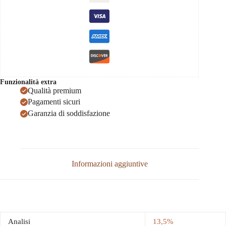
Funzionalità extra
Qualità premium
Pagamenti sicuri
Garanzia di soddisfazione
Informazioni aggiuntive
Analisi
13,5%