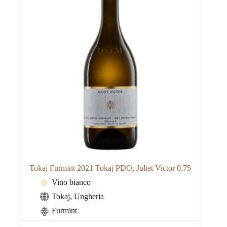
Tokaj Furmint 2021 Tokaj PDO, Juliet Victor 0,75
Vino bianco
Tokaj
,
Ungheria
Furmint