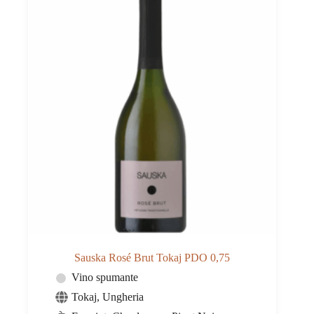
Sauska Rosé Brut Tokaj PDO 0,75
Vino spumante
Tokaj
,
Ungheria