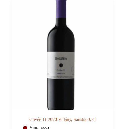
quantità
Cuvée 11 2020 Villány, Sauska 0,75
Vino rosso