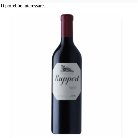
Ti potrebbe interessare…