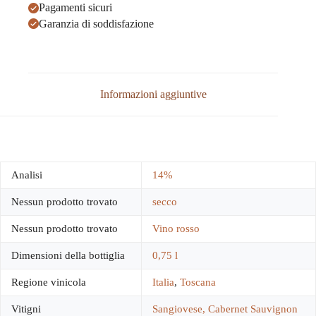
Pagamenti sicuri
Garanzia di soddisfazione
Informazioni aggiuntive
Analisi
14%
Nessun prodotto trovato
secco
Nessun prodotto trovato
Vino rosso
Dimensioni della bottiglia
0,75 l
Regione vinicola
Italia
,
Toscana
Vitigni
Sangiovese, Cabernet Sauvignon