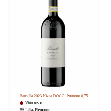
Bansella 2023 Nizza DOCG, Prunotto 0,75
Vino rosso
Italia
,
Piemonte