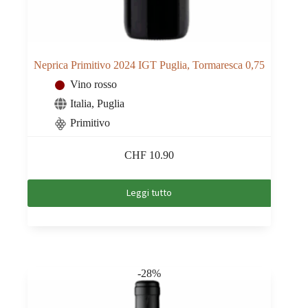
Neprica Primitivo 2024 IGT Puglia, Tormaresca 0,75
Vino rosso
Italia
,
Puglia
Primitivo
CHF
10.90
Leggi tutto
-28%