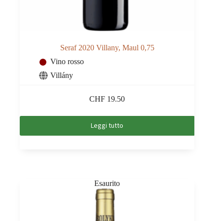
Seraf 2020 Villany, Maul 0,75
Vino rosso
Villány
CHF
19.50
Leggi tutto