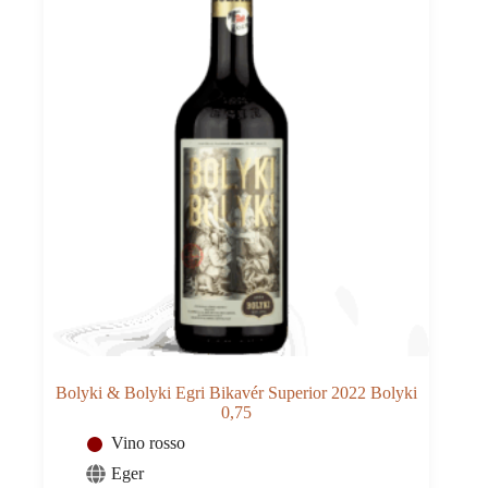
Bolyki & Bolyki Egri Bikavér Superior 2022 Bolyki
0,75
Vino rosso
Eger