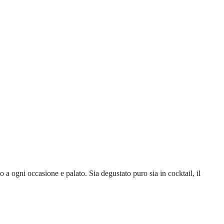
o a ogni occasione e palato. Sia degustato puro sia in cocktail, il