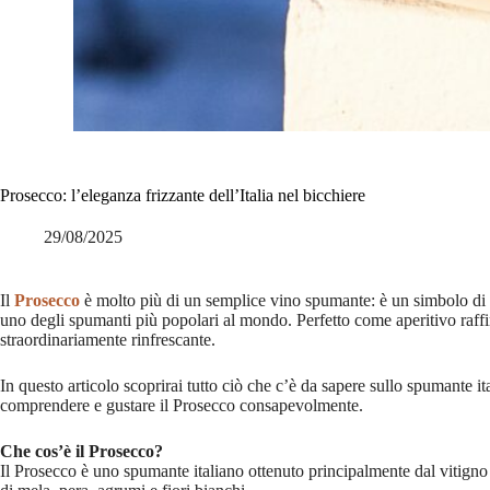
Prosecco: l’eleganza frizzante dell’Italia nel bicchiere
29/08/2025
Il
Prosecco
è molto più di un semplice vino spumante: è un simbolo di leg
uno degli spumanti più popolari al mondo. Perfetto come aperitivo raffi
straordinariamente rinfrescante.
In questo articolo scoprirai tutto ciò che c’è da sapere sullo spumante ita
comprendere e gustare il Prosecco consapevolmente.
Che cos’è il Prosecco?
Il Prosecco è uno spumante italiano ottenuto principalmente dal vitigno 