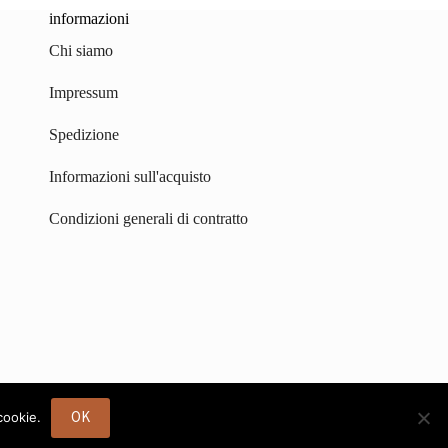
informazioni
Chi siamo
Impressum
Spedizione
Informazioni sull'acquisto
Condizioni generali di contratto
OK
cookie.