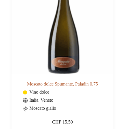
Moscato dolce Spumante, Paladin 0,75
Vino dolce
Italia
,
Veneto
Moscato giallo
CHF
15.50