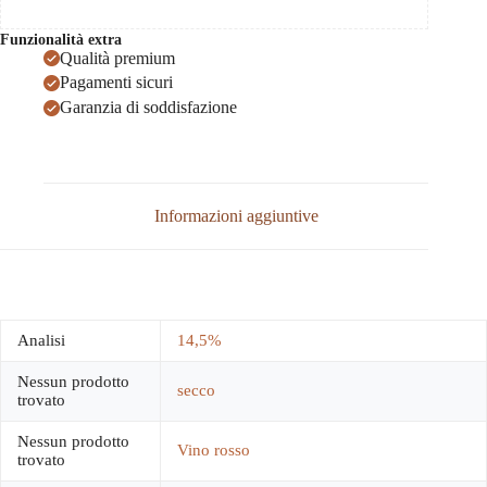
Funzionalità extra
Qualità premium
Pagamenti sicuri
Garanzia di soddisfazione
Informazioni aggiuntive
Analisi
14,5%
Nessun prodotto
secco
trovato
Nessun prodotto
Vino rosso
trovato