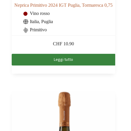
Neprica Primitivo 2024 IGT Puglia, Tormaresca 0,75
Vino rosso
Italia
,
Puglia
Primitivo
CHF
10.90
Leggi tutto