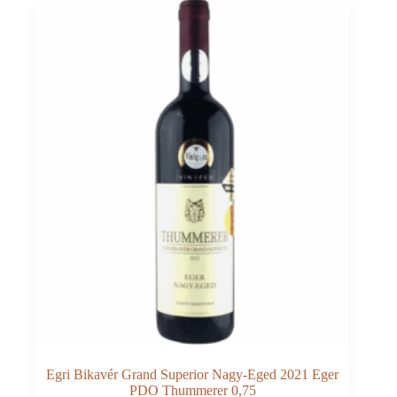
Egri Bikavér Grand Superior Nagy-Eged 2021 Eger
PDO Thummerer 0,75