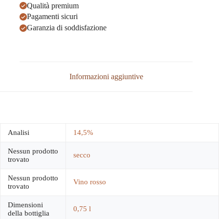
Qualità premium
Pagamenti sicuri
Garanzia di soddisfazione
Informazioni aggiuntive
Analisi
14,5%
Nessun prodotto
secco
trovato
Nessun prodotto
Vino rosso
trovato
Dimensioni
0,75 l
della bottiglia