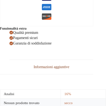
Funzionalità extra
Qualità premium
Pagamenti sicuri
Garanzia di soddisfazione
Informazioni aggiuntive
Analisi
16%
Nessun prodotto trovato
secco