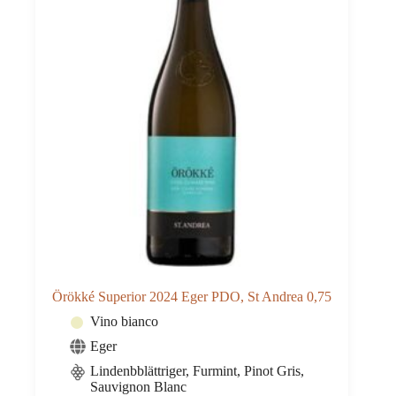
Örökké Superior 2024 Eger PDO, St Andrea 0,75
Vino bianco
Eger
Lindenbblättriger, Furmint, Pinot Gris,
Sauvignon Blanc