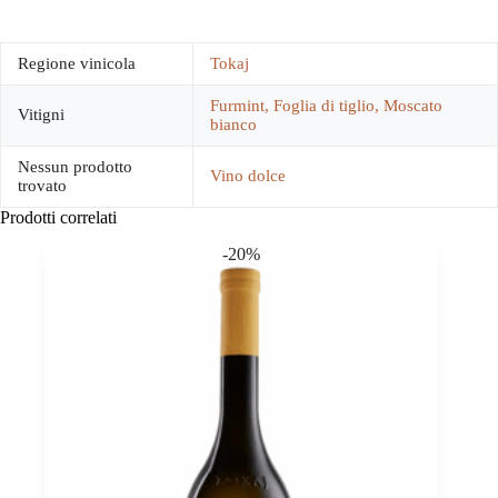
Regione vinicola
Tokaj
Furmint, Foglia di tiglio, Moscato
Vitigni
bianco
Nessun prodotto
Vino dolce
trovato
Prodotti correlati
-20%