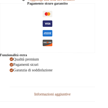
Pagamento sicuro garantito
Funzionalità extra
Qualità premium
Pagamenti sicuri
Garanzia di soddisfazione
Informazioni aggiuntive