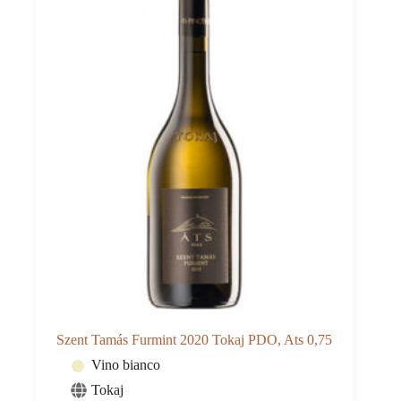
Szent Tamás Furmint 2020 Tokaj PDO, Ats 0,75
Vino bianco
Tokaj