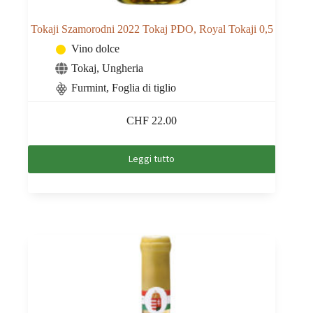
Tokaji Szamorodni 2022 Tokaj PDO, Royal Tokaji 0,5
Vino dolce
Tokaj
,
Ungheria
Furmint, Foglia di tiglio
CHF
22.00
Leggi tutto